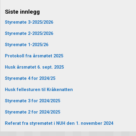
Siste innlegg
Styremøte 3-2025/2026
Styremøte 2-2025/2026
Styremøte 1-2025/26
Protokoll fra årsmøtet 2025
Husk årsmøtet 6. sept. 2025
Styremøte 4 for 2024/25
Husk fellesturen til Kråkenatten
Styremøte 3 for 2024/2025
Styremøte 2 for 2024/2025
Referat fra styremøtet i NUH den 1. november 2024