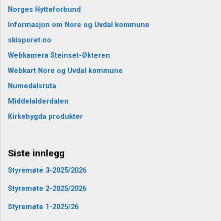
Norges Hytteforbund
Informasjon om Nore og Uvdal kommune
skisporet.no
Webkamera Steinset-Økteren
Webkart Nore og Uvdal kommune
Numedalsruta
Middelalderdalen
Kirkebygda produkter
Siste innlegg
Styremøte 3-2025/2026
Styremøte 2-2025/2026
Styremøte 1-2025/26